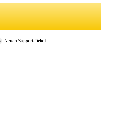
Neues Support-Ticket