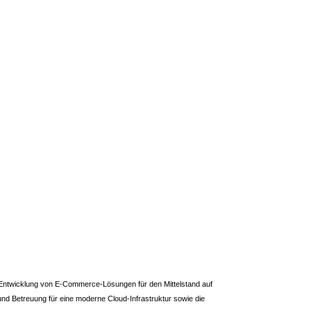
ie Entwicklung von E-Commerce-Lösungen für den Mittelstand auf
Betreuung für eine moderne Cloud-Infrastruktur sowie die